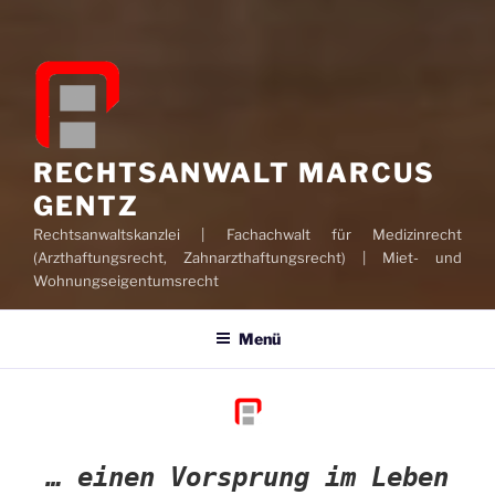
RECHTSANWALT MARCUS
GENTZ
Rechtsanwaltskanzlei | Fachachwalt für Medizinrecht
(Arzthaftungsrecht, Zahnarzthaftungsrecht) | Miet- und
Wohnungseigentumsrecht
Menü
… einen Vorsprung im Leben