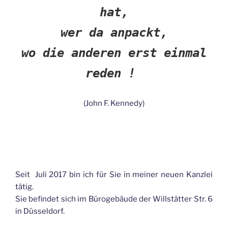
hat,
wer da anpackt,
wo die anderen erst einmal
reden !
(John F. Kennedy)
Seit Juli 2017 bin ich für Sie in meiner neuen Kanzlei
tätig.
Sie befindet sich im Bürogebäude der Willstätter Str. 6
in Düsseldorf.