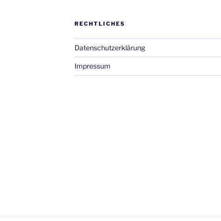
RECHTLICHES
Datenschutzerklärung
Impressum