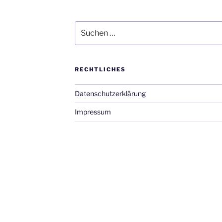
Suche
nach:
RECHTLICHES
Datenschutzerklärung
Impressum