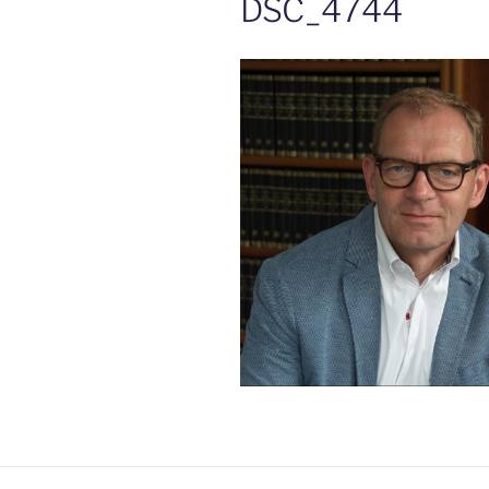
DSC_4744