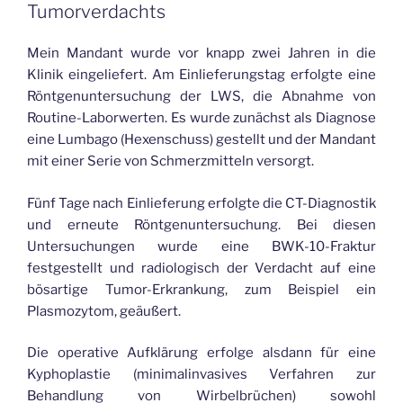
Tumorverdachts
Mein Mandant wurde vor knapp zwei Jahren in die
Klinik eingeliefert. Am Einlieferungstag erfolgte eine
Röntgenuntersuchung der LWS, die Abnahme von
Routine-Laborwerten. Es wurde zunächst als Diagnose
eine Lumbago (Hexenschuss) gestellt und der Mandant
mit einer Serie von Schmerzmitteln versorgt.
Fünf Tage nach Einlieferung erfolgte die CT-Diagnostik
und erneute Röntgenuntersuchung. Bei diesen
Untersuchungen wurde eine BWK-10-Fraktur
festgestellt und radiologisch der Verdacht auf eine
bösartige Tumor-Erkrankung, zum Beispiel ein
Plasmozytom, geäußert.
Die operative Aufklärung erfolge alsdann für eine
Kyphoplastie (minimalinvasives Verfahren zur
Behandlung von Wirbelbrüchen) sowohl