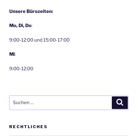
Unsere Bürozeiten:
Mo, Di, Do
:
9:00-12:00 und 15:00-17:00
Mi
:
9:00-12:00
Suche
Suche
nach:
RECHTLICHES