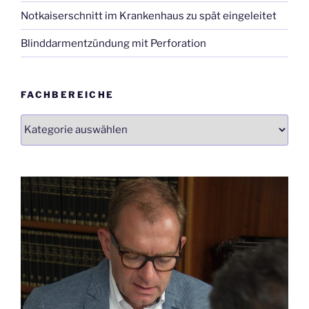
Notkaiserschnitt im Krankenhaus zu spät eingeleitet
Blinddarmentzündung mit Perforation
FACHBEREICHE
Fachbereiche