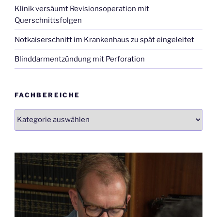
Klinik versäumt Revisionsoperation mit
Querschnittsfolgen
Notkaiserschnitt im Krankenhaus zu spät eingeleitet
Blinddarmentzündung mit Perforation
FACHBEREICHE
Fachbereiche