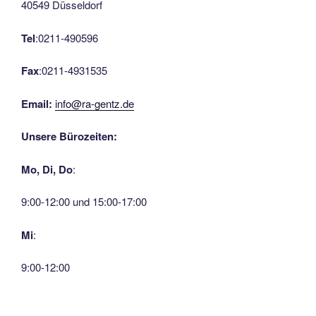
40549 Düsseldorf
Tel
:0211-490596
Fax
:0211-4931535
Email:
info@ra-gentz.de
Unsere Bürozeiten:
Mo, Di, Do
:
9:00-12:00 und 15:00-17:00
Mi
:
9:00-12:00