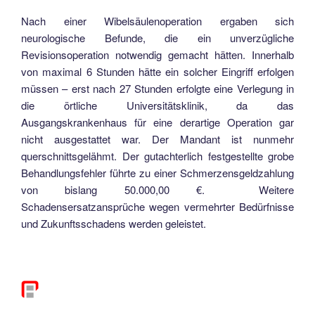
Nach einer Wibelsäulenoperation ergaben sich
neurologische Befunde, die ein unverzügliche
Revisionsoperation notwendig gemacht hätten. Innerhalb
von maximal 6 Stunden hätte ein solcher Eingriff erfolgen
müssen – erst nach 27 Stunden erfolgte eine Verlegung in
die örtliche Universitätsklinik, da das
Ausgangskrankenhaus für eine derartige Operation gar
nicht ausgestattet war. Der Mandant ist nunmehr
querschnittsgelähmt. Der gutachterlich festgestellte grobe
Behandlungsfehler führte zu einer Schmerzensgeldzahlung
von bislang 50.000,00 €. Weitere
Schadensersatzansprüche wegen vermehrter Bedürfnisse
und Zukunftsschadens werden geleistet.